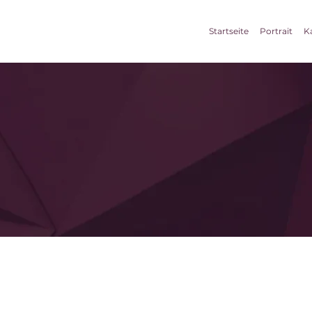
Startseite
Portrait
K