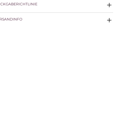
CKGABERICHTLINIE
RSANDINFO