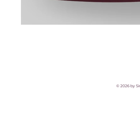
© 2026 by Si